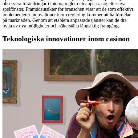
observera förändringar i interna regler och anpassa sig efter nya
spelfönster. Framtidsutsikter för branschen visar att de som effektivt
implementerar innovationer inom reglering kommer att ha fördelar
på marknaden. Genom att etablera anpassade tjänster kan de dra
nytta av nya möjligheter och säkerställa långsiktig framgång.
Teknologiska innovationer inom casinon