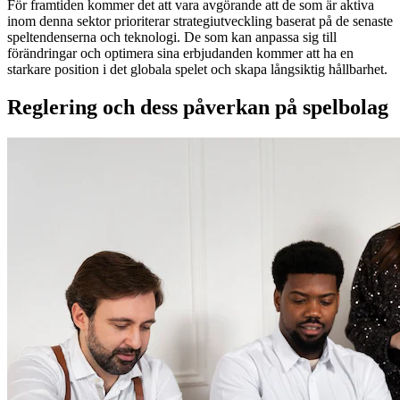
För framtiden kommer det att vara avgörande att de som är aktiva
inom denna sektor prioriterar strategiutveckling baserat på de senaste
speltendenserna och teknologi. De som kan anpassa sig till
förändringar och optimera sina erbjudanden kommer att ha en
starkare position i det globala spelet och skapa långsiktig hållbarhet.
Reglering och dess påverkan på spelbolag