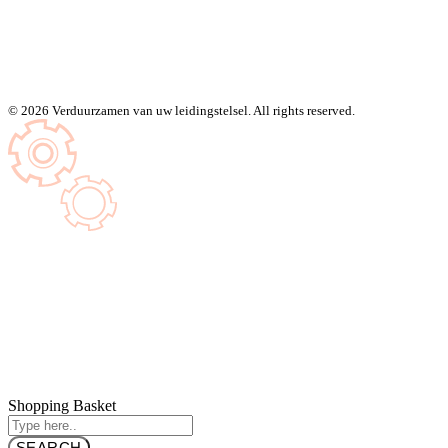
© 2026 Verduurzamen van uw leidingstelsel. All rights reserved.
Shopping Basket