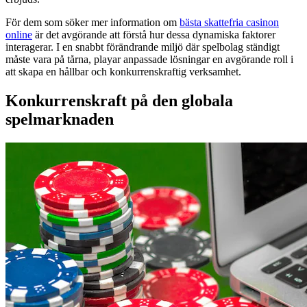
För dem som söker mer information om
bästa skattefria casinon
online
är det avgörande att förstå hur dessa dynamiska faktorer
interagerar. I en snabbt förändrande miljö där spelbolag ständigt
måste vara på tårna, playar anpassade lösningar en avgörande roll i
att skapa en hållbar och konkurrenskraftig verksamhet.
Konkurrenskraft på den globala
spelmarknaden