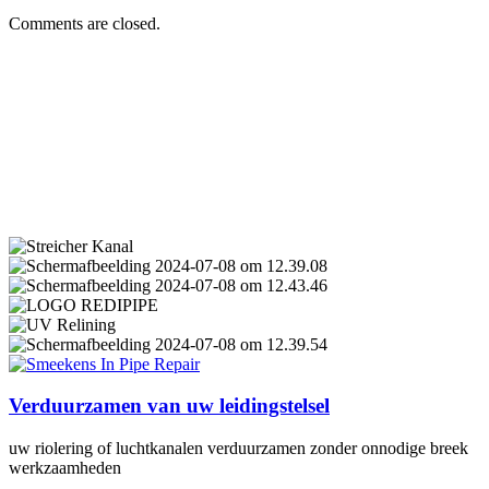
Comments are closed.
Verduurzamen van uw leidingstelsel
uw riolering of luchtkanalen verduurzamen zonder onnodige breek
werkzaamheden