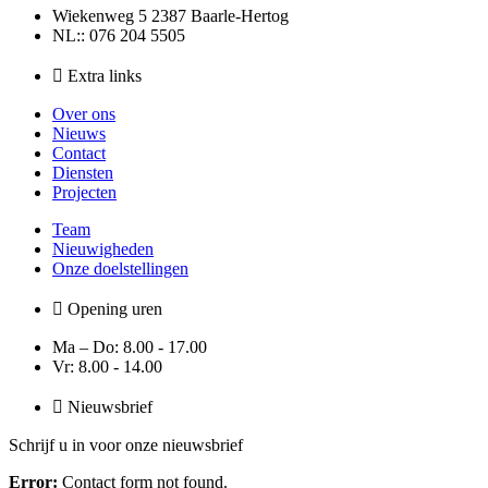
Wiekenweg 5 2387 Baarle-Hertog
NL:: 076 204 5505
Extra links
Over ons
Nieuws
Contact
Diensten
Projecten
Team
Nieuwigheden
Onze doelstellingen
Opening uren
Ma – Do: 8.00 - 17.00
Vr: 8.00 - 14.00
Nieuwsbrief
Schrijf u in voor onze nieuwsbrief
Error:
Contact form not found.